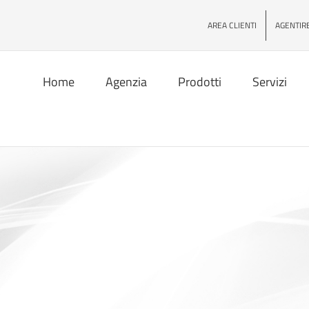
AREA CLIENTI
AGENTIR
Home
Agenzia
Prodotti
Servizi