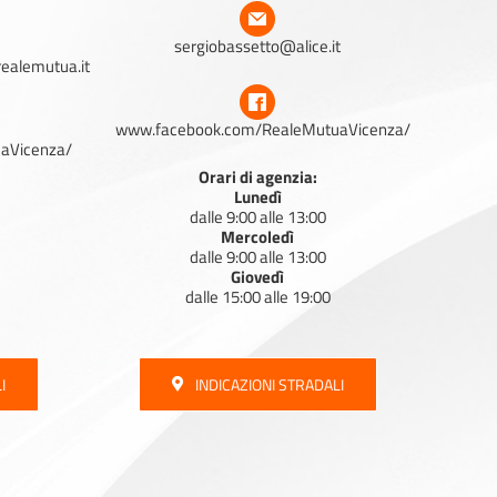
sergiobassetto@alice.it
realemutua.it
www.facebook.com/RealeMutuaVicenza/
aVicenza/
Orari di agenzia:
Lunedì
dalle 9:00 alle 13:00
Mercoledì
dalle 9:00 alle 13:00
Giovedì
dalle 15:00 alle 19:00
I
INDICAZIONI STRADALI