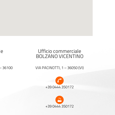
le
Ufficio commerciale
BOLZANO VICENTINO
 – 36100
VIA PACINOTTI, 1 – 36050 (VI)
+39 0444 350172
+39 0444 350172