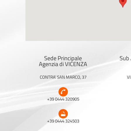
Sede Principale
Sub 
Agenzia di VICENZA
CONTRA’ SAN MARCO, 37
VI
+39 0444 320905
+39 0444 324503