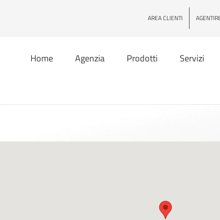
AREA CLIENTI
AGENTIR
Home
Agenzia
Prodotti
Servizi