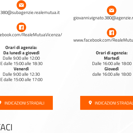
.380@subagenzie.realemutua.it
giovanni.vignato.380@agenzie.
ebook.com/RealeMutuaVicenza/
www.facebook.com/RealeMutu
Orari di agenzia:
Da lunedì a giovedì
Orari di agenzia:
Dalle 9:00 alle 12:00
Martedì
E dalle 15:00 alle 18:30
Dalle 16:00 alle 18:00
Venerdì
Giovedì
Dalle 9:00 alle 12:30
dalle 16:00 alle 18:00
E dalle 15:00 alle 17:00
INDICAZIONI STRADALI
INDICAZIONI STRADAL
ACI