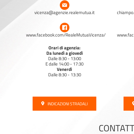
vicenza@agenzie.realemutua.it
chiampo
www.facebook.com/RealeMutuaVicenza/
www.fac
Orari di agenzia:
Da lunedì a giovedì
Dalle 8:30 - 13:00
E dalle 14:00 - 17:30
Venerdì
Dalle 8:30 - 13:30
INDICAZIONI STRADALI
CONTATT