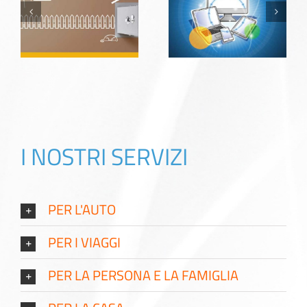
Realmente
Cyber Risk
Protetti
I NOSTRI SERVIZI
PER L'AUTO
PER I VIAGGI
PER LA PERSONA E LA FAMIGLIA