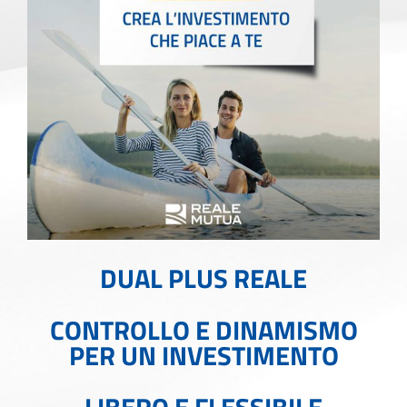
DUAL PLUS REALE
CONTROLLO E DINAMISMO
PER UN INVESTIMENTO
LIBERO E FLESSIBILE