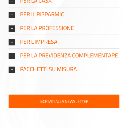
PER LA CASA
PER IL RISPARMIO
PER LA PROFESSIONE
PER L'IMPRESA
PER LA PREVIDENZA COMPLEMENTARE
PACCHETTI SU MISURA
ISCRIVITI ALLA NEWSLETTER