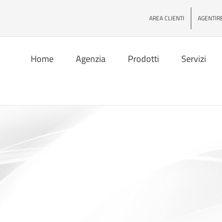
AREA CLIENTI
AGENTIR
Home
Agenzia
Prodotti
Servizi