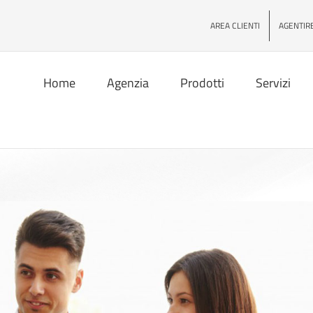
AREA CLIENTI
AGENTIR
Home
Agenzia
Prodotti
Servizi