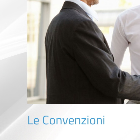
Le Convenzioni